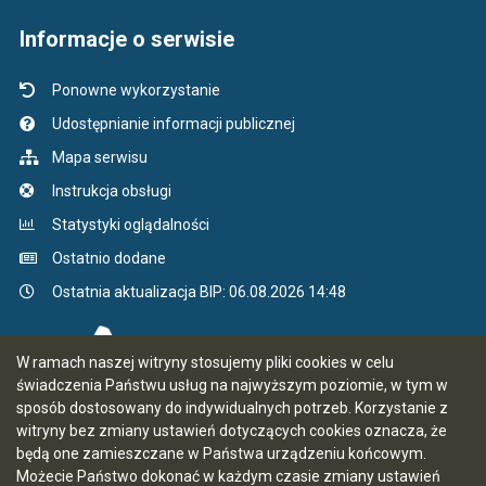
Informacje o serwisie
Ponowne wykorzystanie
Udostępnianie informacji publicznej
Mapa serwisu
Instrukcja obsługi
Statystyki oglądalności
Ostatnio dodane
Ostatnia aktualizacja BIP: 06.08.2026 14:48
W ramach naszej witryny stosujemy pliki cookies w celu
świadczenia Państwu usług na najwyższym poziomie, w tym w
sposób dostosowany do indywidualnych potrzeb. Korzystanie z
witryny bez zmiany ustawień dotyczących cookies oznacza, że
będą one zamieszczane w Państwa urządzeniu końcowym.
Możecie Państwo dokonać w każdym czasie zmiany ustawień