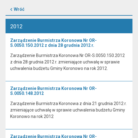
Wróć
2012
Zarządzenie Burmistrza Koronowa Nr OR-
S.0050.150.2012 z dnia 28 grudnia 2012 r.
Zarządzenie Burmistrza Koronowa Nr OR-S.0050.150.2012
z dnia 28 grudnia 2012 r. zmieniające uchwałę w sprawie
uchwalenia budżetu Gminy Koronowo na rok 2012.
Zarządzenie Burmistrza Koronowa Nr OR-
S.0050.148.2012
Zarządzenie Burmistrza Koronowa z dnia 21 grudnia 2012 r.
zmieniające uchwałę w sprawie uchwalenia budżetu Gminy
Koronowo na rok 2012
Zarządzenie Burmistrza Koronowa Nr OR-