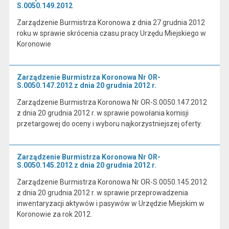
S.0050.149.2012
Zarządzenie Burmistrza Koronowa z dnia 27 grudnia 2012
roku w sprawie skrócenia czasu pracy Urzędu Miejskiego w
Koronowie
Zarządzenie Burmistrza Koronowa Nr OR-
S.0050.147.2012 z dnia 20 grudnia 2012 r.
Zarządzenie Burmistrza Koronowa Nr OR-S.0050.147.2012
z dnia 20 grudnia 2012 r. w sprawie powołania komisji
przetargowej do oceny i wyboru najkorzystniejszej oferty.
Zarządzenie Burmistrza Koronowa Nr OR-
S.0050.145.2012 z dnia 20 grudnia 2012 r.
Zarządzenie Burmistrza Koronowa Nr OR-S.0050.145.2012
z dnia 20 grudnia 2012 r. w sprawie przeprowadzenia
inwentaryzacji aktywów i pasywów w Urzędzie Miejskim w
Koronowie za rok 2012.