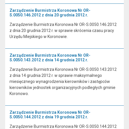
Zarządzenie Burmistrza Koronowa Nr OR-
S.0050.146.2012 z dnia 20 grudnia 2012 r.
Zarządzenie Burmistrza Koronowa Nr OR-S.0050.146.2012
z dnia 20 grudnia 2012 r. w sprawie skrócenia czasu pracy
Urzędu Miejskiego w Koronowie.
Zarządzenie Burmistrza Koronowa Nr OR-
S.0050.143.2012 z dnia 14 grudnia 2012 r.
Zarządzenie Burmistrza Koronowa Nr OR-S.0050.143.2012
z dnia 14 grudnia 2012 r. w sprawie maksymalnego
miesięcznego wynagrodzenia kierowników i zastępców
kierowników jednostek organizacyjnych podległych gminie
Koronowo.
Zarządzenie Burmistrza Koronowa Nr OR-
S.0050.144.2012 z dnia 19 grudnia 2012 r.
Zarządzenie Burmistrza Koronowa Nr OR-S.0050.144.2012