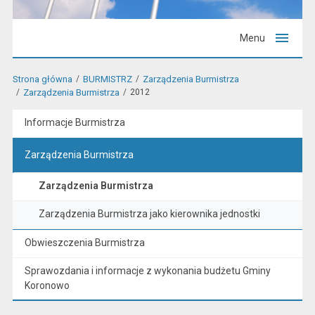
Menu
Strona główna
BURMISTRZ
Zarządzenia Burmistrza
Zarządzenia Burmistrza
2012
Informacje Burmistrza
Zarządzenia Burmistrza
Zarządzenia Burmistrza
Zarządzenia Burmistrza jako kierownika jednostki
Obwieszczenia Burmistrza
Sprawozdania i informacje z wykonania budżetu Gminy
Koronowo