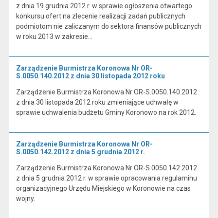
z dnia 19 grudnia 2012 r. w sprawie ogłoszenia otwartego
konkursu ofert na zlecenie realizacji zadań publicznych
podmiotom nie zaliczanym do sektora finansów publicznych
w roku 2013 w zakresie…
Zarządzenie Burmistrza Koronowa Nr OR-
S.0050.140.2012 z dnia 30 listopada 2012 roku
Zarządzenie Burmistrza Koronowa Nr OR-S.0050.140.2012
z dnia 30 listopada 2012 roku zmieniające uchwałę w
sprawie uchwalenia budżetu Gminy Koronowo na rok 2012.
Zarządzenie Burmistrza Koronowa Nr OR-
S.0050.142.2012 z dnia 5 grudnia 2012 r.
Zarządzenie Burmistrza Koronowa Nr OR-S.0050.142.2012
z dnia 5 grudnia 2012 r. w sprawie opracowania regulaminu
organizacyjnego Urzędu Miejskiego w Koronowie na czas
wojny.