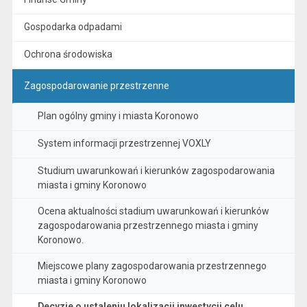
Gospodarka odpadami
Ochrona środowiska
Zagospodarowanie przestrzenne
Plan ogólny gminy i miasta Koronowo
System informacji przestrzennej VOXLY
Studium uwarunkowań i kierunków zagospodarowania
miasta i gminy Koronowo
Ocena aktualności stadium uwarunkowań i kierunków
zagospodarowania przestrzennego miasta i gminy
Koronowo.
Miejscowe plany zagospodarowania przestrzennego
miasta i gminy Koronowo
Decyzje o ustaleniu lokalizacji inwestycji celu