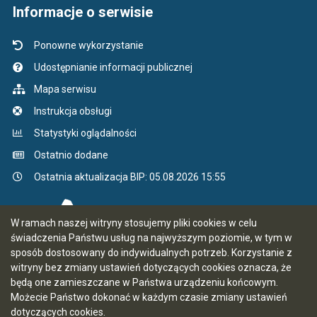
Informacje o serwisie
Ponowne wykorzystanie
Udostępnianie informacji publicznej
Mapa serwisu
Instrukcja obsługi
Statystyki oglądalności
Ostatnio dodane
Ostatnia aktualizacja BIP: 05.08.2026 15:55
W ramach naszej witryny stosujemy pliki cookies w celu
świadczenia Państwu usług na najwyższym poziomie, w tym w
sposób dostosowany do indywidualnych potrzeb. Korzystanie z
witryny bez zmiany ustawień dotyczących cookies oznacza, że
będą one zamieszczane w Państwa urządzeniu końcowym.
Możecie Państwo dokonać w każdym czasie zmiany ustawień
dotyczących cookies.