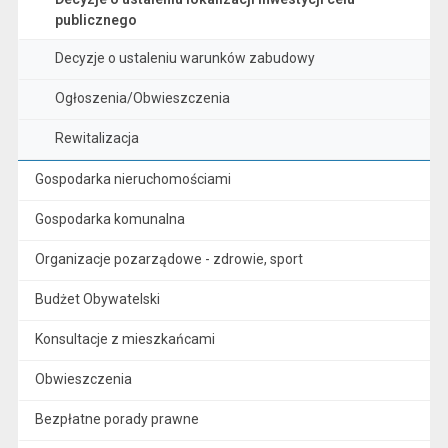
publicznego
Decyzje o ustaleniu warunków zabudowy
Ogłoszenia/Obwieszczenia
Rewitalizacja
Gospodarka nieruchomościami
Gospodarka komunalna
Organizacje pozarządowe - zdrowie, sport
Budżet Obywatelski
Konsultacje z mieszkańcami
Obwieszczenia
Bezpłatne porady prawne