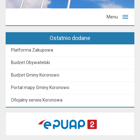
Menu
Ostatnio dodane
Platforma Zakupowa
Budżet Obywatelski
Budżet Gminy Koronowo
Portal mapy Gminy Koronowo
Oficjalny serwis Koronowa