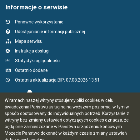
Informacje o serwisie
Ponowne wykorzystanie
Udostępnianie informacji publicznej
Mapa serwisu
Instrukcja obsługi
Statystyki oglądalności
Ostatnio dodane
Ostatnia aktualizacja BIP: 07.08.2026 13:51
W ramach naszej witryny stosujemy pliki cookies w celu
świadczenia Państwu usług na najwyższym poziomie, w tym w
sposób dostosowany do indywidualnych potrzeb. Korzystanie z
witryny bez zmiany ustawień dotyczących cookies oznacza, że
będą one zamieszczane w Państwa urządzeniu końcowym.
Możecie Państwo dokonać w każdym czasie zmiany ustawień
dotyczących cookies.