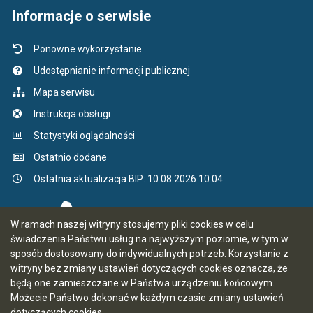
Informacje o serwisie
Ponowne wykorzystanie
Udostępnianie informacji publicznej
Mapa serwisu
Instrukcja obsługi
Statystyki oglądalności
Ostatnio dodane
Ostatnia aktualizacja BIP: 10.08.2026 10:04
W ramach naszej witryny stosujemy pliki cookies w celu
świadczenia Państwu usług na najwyższym poziomie, w tym w
sposób dostosowany do indywidualnych potrzeb. Korzystanie z
witryny bez zmiany ustawień dotyczących cookies oznacza, że
będą one zamieszczane w Państwa urządzeniu końcowym.
Możecie Państwo dokonać w każdym czasie zmiany ustawień
dotyczących cookies.