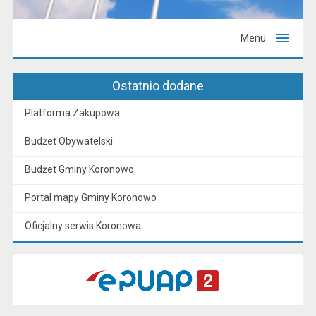
Menu
Ostatnio dodane
Platforma Zakupowa
Budżet Obywatelski
Budżet Gminy Koronowo
Portal mapy Gminy Koronowo
Oficjalny serwis Koronowa