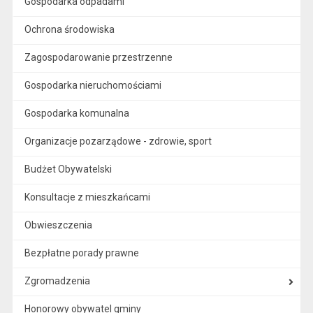
Gospodarka odpadami
Ochrona środowiska
Zagospodarowanie przestrzenne
Gospodarka nieruchomościami
Gospodarka komunalna
Organizacje pozarządowe - zdrowie, sport
Budżet Obywatelski
Konsultacje z mieszkańcami
Obwieszczenia
Bezpłatne porady prawne
Zgromadzenia
Honorowy obywatel gminy