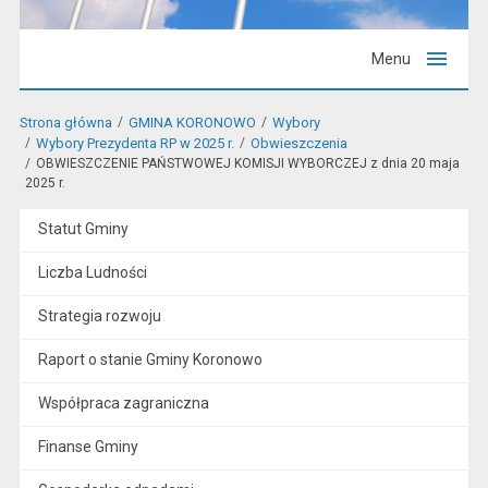
Menu
Strona główna
GMINA KORONOWO
Wybory
Wybory Prezydenta RP w 2025 r.
Obwieszczenia
OBWIESZCZENIE PAŃSTWOWEJ KOMISJI WYBORCZEJ z dnia 20 maja
2025 r.
Statut Gminy
Liczba Ludności
Strategia rozwoju
Raport o stanie Gminy Koronowo
Współpraca zagraniczna
Finanse Gminy