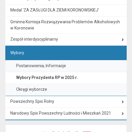
Medal 'ZA ZASŁUGI DLA ZIEMI KORONOWSKIEJ'
Gminna Komisja Rozwiązywania Problemów Alkoholowych
w Koronowie
Zespół interdyscyplinarny
Wybory
Postanowienia, Informacje
Wybory Prezydenta RP w 2025 r.
Okręgi wyborcze
Powszechny Spis Rolny
Narodowy Spis Powszechny Ludności i Mieszkań 2021