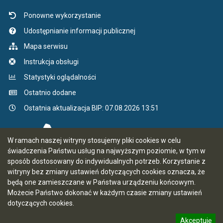
Ponowne wykorzystanie
Udostępnianie informacji publicznej
Mapa serwisu
Instrukcja obsługi
Statystyki oglądalności
Ostatnio dodane
Ostatnia aktualizacja BIP: 07.08.2026 13:51
W ramach naszej witryny stosujemy pliki cookies w celu
świadczenia Państwu usług na najwyższym poziomie, w tym w
sposób dostosowany do indywidualnych potrzeb. Korzystanie z
witryny bez zmiany ustawień dotyczących cookies oznacza, że
będą one zamieszczane w Państwa urządzeniu końcowym.
Możecie Państwo dokonać w każdym czasie zmiany ustawień
dotyczących cookies.
Akceptuję