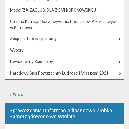
Medal 'ZA ZASŁUGI DLA ZIEMI KORONOWSKIEJ'
Gminna Komisja Rozwiązywania Problemów Alkoholowych
w Koronowie
Zespół interdyscyplinarny
Wybory
Powszechny Spis Rolny
Narodowy Spis Powszechny Ludności i Mieszkań 2021
Wróć
Sprawozdania i informacje finansowe Żłobka
Samorządowego we Wtelnie