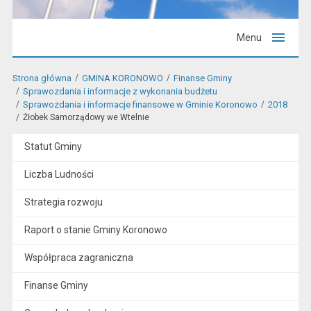
Menu
Strona główna
GMINA KORONOWO
Finanse Gminy
Sprawozdania i informacje z wykonania budżetu
Sprawozdania i informacje finansowe w Gminie Koronowo
2018
Żłobek Samorządowy we Wtelnie
Statut Gminy
Liczba Ludności
Strategia rozwoju
Raport o stanie Gminy Koronowo
Współpraca zagraniczna
Finanse Gminy