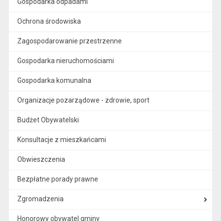
Gospodarka odpadami
Ochrona środowiska
Zagospodarowanie przestrzenne
Gospodarka nieruchomościami
Gospodarka komunalna
Organizacje pozarządowe - zdrowie, sport
Budżet Obywatelski
Konsultacje z mieszkańcami
Obwieszczenia
Bezpłatne porady prawne
Zgromadzenia
Honorowy obywatel gminy