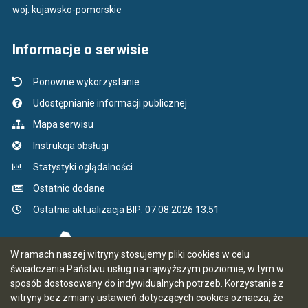
woj. kujawsko-pomorskie
Informacje o serwisie
Ponowne wykorzystanie
Udostępnianie informacji publicznej
Mapa serwisu
Instrukcja obsługi
Statystyki oglądalności
Ostatnio dodane
Ostatnia aktualizacja BIP: 07.08.2026 13:51
W ramach naszej witryny stosujemy pliki cookies w celu
świadczenia Państwu usług na najwyższym poziomie, w tym w
sposób dostosowany do indywidualnych potrzeb. Korzystanie z
witryny bez zmiany ustawień dotyczących cookies oznacza, że