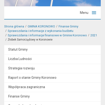
Menu
Strona główna
GMINA KORONOWO
Finanse Gminy
Sprawozdania i informacje z wykonania budżetu
Sprawozdania i informacje finansowe w Gminie Koronowo
2021
Żłobek Samorządowy w Koronowie
Statut Gminy
Liczba Ludności
Strategia rozwoju
Raport o stanie Gminy Koronowo
Współpraca zagraniczna
Finanse Gminy