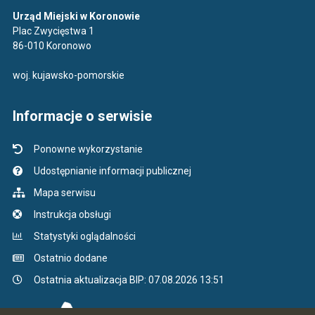
Urząd Miejski w Koronowie
Plac Zwycięstwa 1
86-010 Koronowo
woj. kujawsko-pomorskie
Informacje o serwisie
Ponowne wykorzystanie
Udostępnianie informacji publicznej
Mapa serwisu
Instrukcja obsługi
Statystyki oglądalności
Ostatnio dodane
Ostatnia aktualizacja BIP: 07.08.2026 13:51