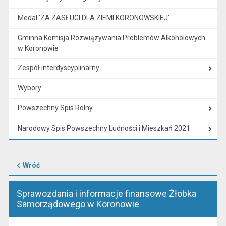
Medal 'ZA ZASŁUGI DLA ZIEMI KORONOWSKIEJ'
Gminna Komisja Rozwiązywania Problemów Alkoholowych
w Koronowie
Zespół interdyscyplinarny
Wybory
Powszechny Spis Rolny
Narodowy Spis Powszechny Ludności i Mieszkań 2021
Wróć
Sprawozdania i informacje finansowe Żłobka
Samorządowego w Koronowie