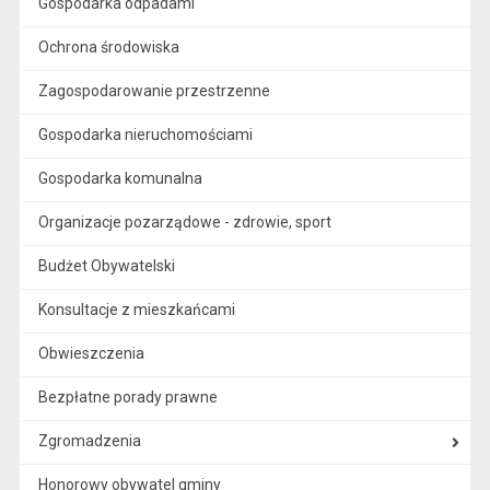
Gospodarka odpadami
Ochrona środowiska
Zagospodarowanie przestrzenne
Gospodarka nieruchomościami
Gospodarka komunalna
Organizacje pozarządowe - zdrowie, sport
Budżet Obywatelski
Konsultacje z mieszkańcami
Obwieszczenia
Bezpłatne porady prawne
Zgromadzenia
Honorowy obywatel gminy