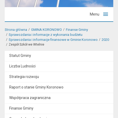
Menu
Strona główna
GMINA KORONOWO
Finanse Gminy
Sprawozdania i informacje z wykonania budżetu
Sprawozdania i informacje finansowe w Gminie Koronowo
2020
Zespół Szkół we Wtelnie
Statut Gminy
Liczba Ludności
Strategia rozwoju
Raport o stanie Gminy Koronowo
Współpraca zagraniczna
Finanse Gminy