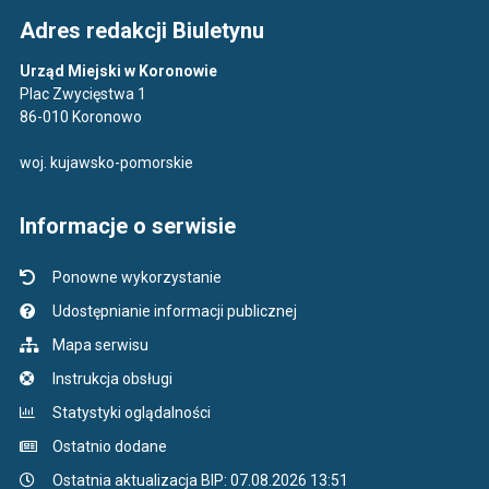
Adres redakcji Biuletynu
Urząd Miejski w Koronowie
Plac Zwycięstwa 1
86-010 Koronowo
woj. kujawsko-pomorskie
Informacje o serwisie
Ponowne wykorzystanie
Udostępnianie informacji publicznej
Mapa serwisu
Instrukcja obsługi
Statystyki oglądalności
Ostatnio dodane
Ostatnia aktualizacja BIP: 07.08.2026 13:51