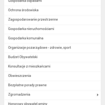
Gospodarka odpadami
Ochrona środowiska
Zagospodarowanie przestrzenne
Gospodarka nieruchomościami
Gospodarka komunalna
Organizacje pozarządowe - zdrowie, sport
Budżet Obywatelski
Konsultacje z mieszkańcami
Obwieszczenia
Bezpłatne porady prawne
Zgromadzenia
Honorowy obywatel gminy