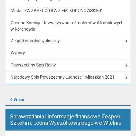
Medal 'ZA ZASŁUGI DLA ZIEMI KORONOWSKIEJ'
Gminna Komisja Rozwiązywania Problemów Alkoholowych
w Koronowie
Zespół interdyscyplinarny
Wybory
Powszechny Spis Rolny
Narodowy Spis Powszechny Ludności i Mieszkań 2021
Wróć
Sprawozdania i informacje finansowe Zespołu
Szkół im. Leona Wyczółkowskiego we Wtelnie