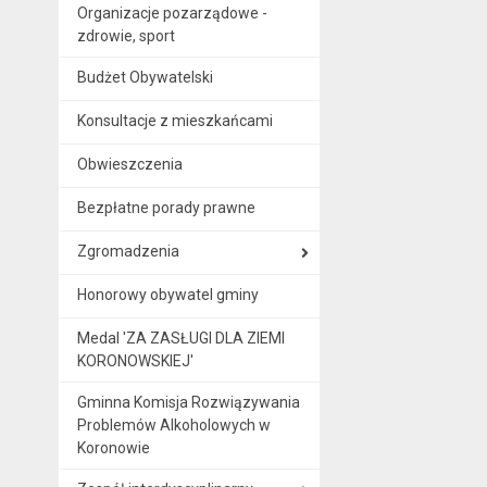
Organizacje pozarządowe -
zdrowie, sport
Budżet Obywatelski
Konsultacje z mieszkańcami
Obwieszczenia
Bezpłatne porady prawne
Zgromadzenia
Honorowy obywatel gminy
Medal 'ZA ZASŁUGI DLA ZIEMI
KORONOWSKIEJ'
Gminna Komisja Rozwiązywania
Problemów Alkoholowych w
Koronowie