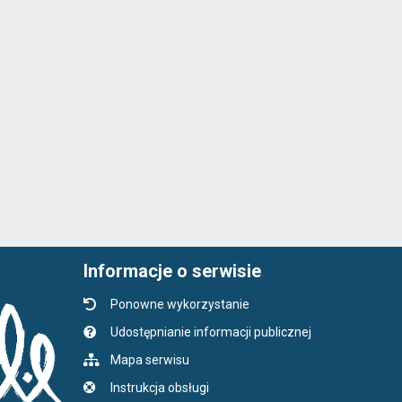
Informacje o serwisie
Ponowne wykorzystanie
Udostępnianie informacji publicznej
Mapa serwisu
Instrukcja obsługi