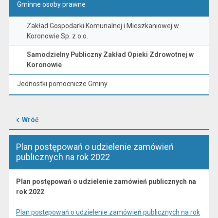
Gminne osoby prawne
Zakład Gospodarki Komunalnej i Mieszkaniowej w
Koronowie Sp. z o.o.
Samodzielny Publiczny Zakład Opieki Zdrowotnej w
Koronowie
Jednostki pomocnicze Gminy
Wróć
Plan postępowań o udzielenie zamówień
publicznych na rok 2022
Plan postępowań o udzielenie zamówień publicznych na
rok 2022
Plan postępowań o udzielenie zamówień publicznych na rok