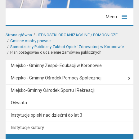
Menu
Strona główna
JEDNOSTKI ORGANIZACYJNE / POMOCNICZE
Gminne osoby prawne
Samodzielny Publiczny Zakład Opieki Zdrowotnej w Koronowie
Plan postępowań o udzielenie zamówień publicznych
Miejsko - Gminny Zespół Edukacji w Koronowie
Miejsko - Gminny Ośrodek Pomocy Społecznej
Miejsko-Gminny Ośrodek Sportu i Rekreacji
Oświata
Instytucje opieki nad dziećmi do lat 3
Instytucje kultury