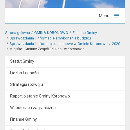
Menu
Strona główna
GMINA KORONOWO
Finanse Gminy
Sprawozdania i informacje z wykonania budżetu
Sprawozdania i informacje finansowe w Gminie Koronowo
2020
Miejsko - Gminny Zespół Edukacji w Koronowie
Statut Gminy
Liczba Ludności
Strategia rozwoju
Raport o stanie Gminy Koronowo
Współpraca zagraniczna
Finanse Gminy