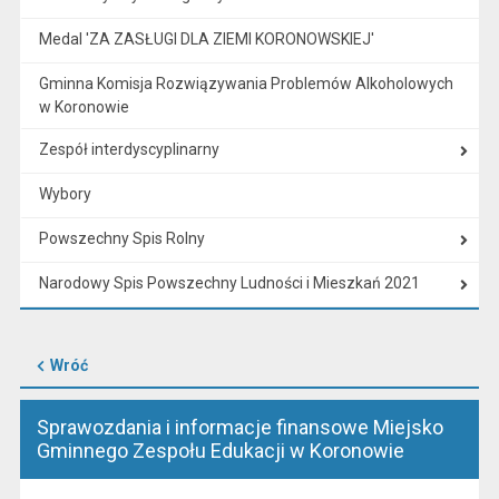
Medal 'ZA ZASŁUGI DLA ZIEMI KORONOWSKIEJ'
Gminna Komisja Rozwiązywania Problemów Alkoholowych
w Koronowie
Zespół interdyscyplinarny
Wybory
Powszechny Spis Rolny
Narodowy Spis Powszechny Ludności i Mieszkań 2021
Wróć
Sprawozdania i informacje finansowe Miejsko
Gminnego Zespołu Edukacji w Koronowie