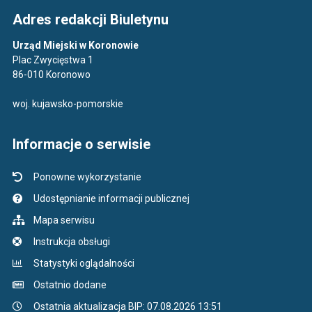
Adres redakcji Biuletynu
Urząd Miejski w Koronowie
Plac Zwycięstwa 1
86-010 Koronowo
woj. kujawsko-pomorskie
Informacje o serwisie
Ponowne wykorzystanie
Udostępnianie informacji publicznej
Mapa serwisu
Instrukcja obsługi
Statystyki oglądalności
Ostatnio dodane
Ostatnia aktualizacja BIP: 07.08.2026 13:51