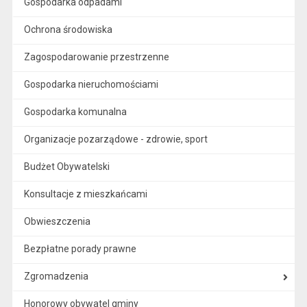
Gospodarka odpadami
Ochrona środowiska
Zagospodarowanie przestrzenne
Gospodarka nieruchomościami
Gospodarka komunalna
Organizacje pozarządowe - zdrowie, sport
Budżet Obywatelski
Konsultacje z mieszkańcami
Obwieszczenia
Bezpłatne porady prawne
Zgromadzenia
Honorowy obywatel gminy