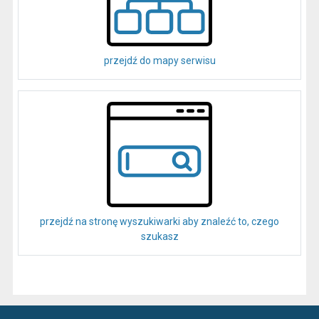
przejdź do mapy serwisu
przejdź na stronę wyszukiwarki aby znaleźć to, czego
szukasz