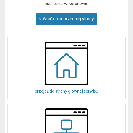
publiczna-w-koronowie
Wróć do poprzedniej strony
przejdź do strony głównej serwisu