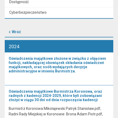
Dostępność
Cyberbezpieczeństwo
Wróć
2024
Oświadczenia majątkowe złożone w związku z objęciem
funkcji, nakładającej obowiązek składania oświadczeń
majątkowych, oraz osób wydających decyzje
administracyjne w imieniu Burmistrza.
Oświadczenia majątkowe Burmistrza Koronowa, oraz
radnych z kadencji 2024-2029, które byli zobowiązani
złożyć w ciągu 30 dni od dnia rozpoczęcia kadencji
Burmistrz Koronowa Mikołajewski Patryk Stanisław.pdf,
Radni Rady Miejskiej w Koronowie: Brona Adam Piotr.pdf,