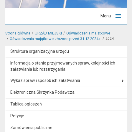
Menu
Strona główna
URZĄD MIEJSKI
Oświadczenia majątkowe
Oświadczenia majątkowe złożone przed 31.12.2024 r.
2024
Struktura organizacyjna urzędu
Informacja o stanie przyjmowanych spraw, kolejności ich
załatwiania lub rozstrzygania
Wykaz spraw i sposób ich załatwiania
Elektroniczna Skrzynka Podawcza
Tablica ogłoszeń
Petycje
Zamówienia publiczne