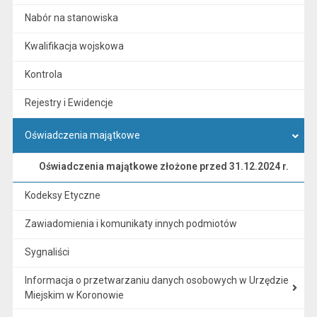
Nabór na stanowiska
Kwalifikacja wojskowa
Kontrola
Rejestry i Ewidencje
Oświadczenia majątkowe
Oświadczenia majątkowe złożone przed 31.12.2024 r.
Kodeksy Etyczne
Zawiadomienia i komunikaty innych podmiotów
Sygnaliści
Informacja o przetwarzaniu danych osobowych w Urzędzie
Miejskim w Koronowie