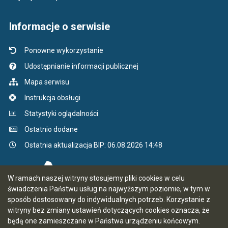
Informacje o serwisie
Ponowne wykorzystanie
Udostępnianie informacji publicznej
Mapa serwisu
Instrukcja obsługi
Statystyki oglądalności
Ostatnio dodane
Ostatnia aktualizacja BIP: 06.08.2026 14:48
W ramach naszej witryny stosujemy pliki cookies w celu
świadczenia Państwu usług na najwyższym poziomie, w tym w
sposób dostosowany do indywidualnych potrzeb. Korzystanie z
witryny bez zmiany ustawień dotyczących cookies oznacza, że
będą one zamieszczane w Państwa urządzeniu końcowym.