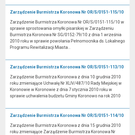
Zarządzenie Burmistrza Koronowa Nr OR/S/0151-115/10
Zarządzenie Burmistrza Koronowa Nr OR/S/0151-115/10 w
sprawie sprostowania omyłki pisarskiej w Zarządzeniu
Burmistrza Koronowa Nr SG/0152-79/10 z dnia 1 września
2010 roku w sprawie powołania Pełnomocnika ds. Lokalnego
Programu Rewitalizacji Miasta…
Zarządzenie Burmistrza Koronowa Nr OR/S/0151-113/10
Zarządzenie Burmistrza Koronowa z dnia 10 grudnia 2010
roku zmieniające Uchwałę Nr XLIV/487/10 Rady Miejskiej w
Koronowie w Koronowie z dnia 7 stycznia 2010 roku w
sprawie uchwalenia budżetu Gminy Koronowo na rok 2010
Zarządzenie Burmistrza Koronowa Nr OR/S/0151-114/10
Zarządzenie Burmistrza Koronowa z dnia 15 grudnia 2010
roku zmieniające Zarządzenie Burmistrza Koronowa Nr