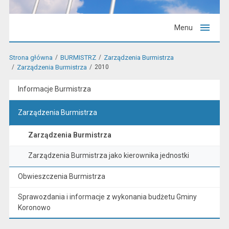
Menu
Strona główna
BURMISTRZ
Zarządzenia Burmistrza
Zarządzenia Burmistrza
2010
Informacje Burmistrza
Zarządzenia Burmistrza
Zarządzenia Burmistrza
Zarządzenia Burmistrza jako kierownika jednostki
Obwieszczenia Burmistrza
Sprawozdania i informacje z wykonania budżetu Gminy
Koronowo