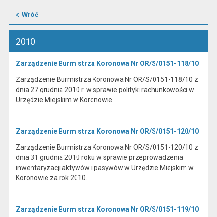
Wróć
2010
Zarządzenie Burmistrza Koronowa Nr OR/S/0151-118/10
Zarządzenie Burmistrza Koronowa Nr OR/S/0151-118/10 z
dnia 27 grudnia 2010 r. w sprawie polityki rachunkowości w
Urzędzie Miejskim w Koronowie.
Zarządzenie Burmistrza Koronowa Nr OR/S/0151-120/10
Zarządzenie Burmistrza Koronowa Nr OR/S/0151-120/10 z
dnia 31 grudnia 2010 roku w sprawie przeprowadzenia
inwentaryzacji aktywów i pasywów w Urzędzie Miejskim w
Koronowie za rok 2010.
Zarządzenie Burmistrza Koronowa Nr OR/S/0151-119/10