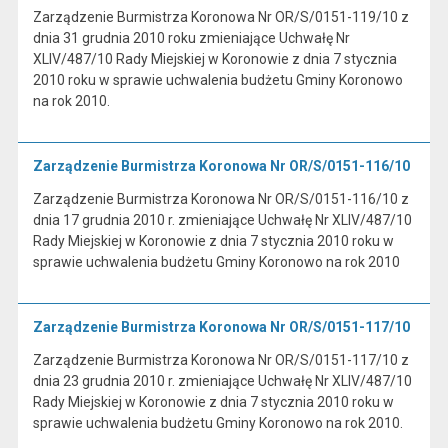
Zarządzenie Burmistrza Koronowa Nr OR/S/0151-119/10 z
dnia 31 grudnia 2010 roku zmieniające Uchwałę Nr
XLIV/487/10 Rady Miejskiej w Koronowie z dnia 7 stycznia
2010 roku w sprawie uchwalenia budżetu Gminy Koronowo
na rok 2010.
Zarządzenie Burmistrza Koronowa Nr OR/S/0151-116/10
Zarządzenie Burmistrza Koronowa Nr OR/S/0151-116/10 z
dnia 17 grudnia 2010 r. zmieniające Uchwałę Nr XLIV/487/10
Rady Miejskiej w Koronowie z dnia 7 stycznia 2010 roku w
sprawie uchwalenia budżetu Gminy Koronowo na rok 2010
Zarządzenie Burmistrza Koronowa Nr OR/S/0151-117/10
Zarządzenie Burmistrza Koronowa Nr OR/S/0151-117/10 z
dnia 23 grudnia 2010 r. zmieniające Uchwałę Nr XLIV/487/10
Rady Miejskiej w Koronowie z dnia 7 stycznia 2010 roku w
sprawie uchwalenia budżetu Gminy Koronowo na rok 2010.