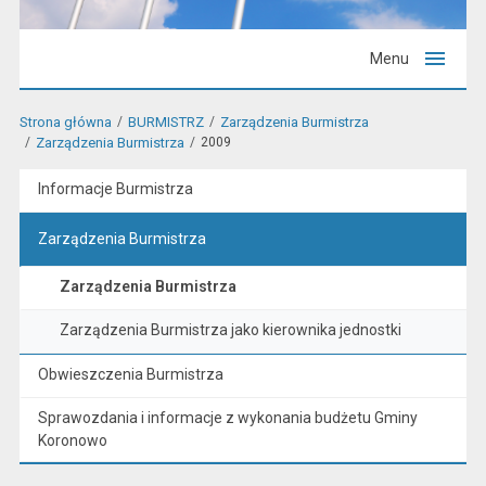
Menu
Strona główna
BURMISTRZ
Zarządzenia Burmistrza
Zarządzenia Burmistrza
2009
Informacje Burmistrza
Zarządzenia Burmistrza
Zarządzenia Burmistrza
Zarządzenia Burmistrza jako kierownika jednostki
Obwieszczenia Burmistrza
Sprawozdania i informacje z wykonania budżetu Gminy
Koronowo