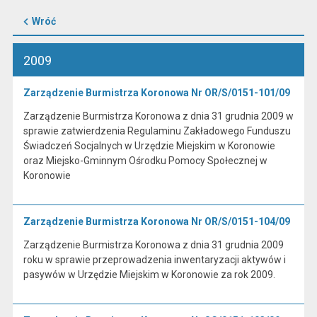
Wróć
2009
Zarządzenie Burmistrza Koronowa Nr OR/S/0151-101/09
Zarządzenie Burmistrza Koronowa z dnia 31 grudnia 2009 w
sprawie zatwierdzenia Regulaminu Zakładowego Funduszu
Świadczeń Socjalnych w Urzędzie Miejskim w Koronowie
oraz Miejsko-Gminnym Ośrodku Pomocy Społecznej w
Koronowie
Zarządzenie Burmistrza Koronowa Nr OR/S/0151-104/09
Zarządzenie Burmistrza Koronowa z dnia 31 grudnia 2009
roku w sprawie przeprowadzenia inwentaryzacji aktywów i
pasywów w Urzędzie Miejskim w Koronowie za rok 2009.