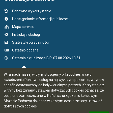
Ponowne wykorzystanie
Udostępnianie informacji publicznej
Mapa serwisu
Instrukcja obsługi
Statystyki oglądalności
Ostatnio dodane
Ostatnia aktualizacja BIP: 07.08.2026 13:51
W ramach naszej witryny stosujemy pliki cookies w celu
świadczenia Państwu usług na najwyższym poziomie, w tym w
sposób dostosowany do indywidualnych potrzeb. Korzystanie z
witryny bez zmiany ustawień dotyczących cookies oznacza, że
będą one zamieszczane w Państwa urządzeniu końcowym.
Możecie Państwo dokonać w każdym czasie zmiany ustawień
dotyczących cookies.