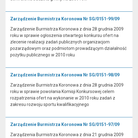
Zarządzenie Burmistrza Koronowa Nr SG/0151-99/09
Zarządzenie Burmistrza Koronowa z dnia 28 grudnia 2009
roku w sprawie ogłoszenia otwartego konkursu ofert na
zlecenie realizacji zadań publicznych organizacjom
pozarządowym oraz podmiotom prowadzącym działalność
pożytku publicznego w 2010 roku
Zarządzenie Burmistrza Koronowa Nr SG/0151-98/09
Zarządzenie Burmistrza Koronowa z dnia 28 grudnia 2009
roku w sprawie powołania Komisji Konkursowej celem
rozpatrzenia ofert na wykonanie w 2010 roku zadań z
zakresu rozwoju sportu kwalifikacyjnego
Zarządzenie Burmistrza Koronowa Nr SG/0151-97/09
Zarządzenia Burmistrza Koronowa z dnia 21 grudnia 2009