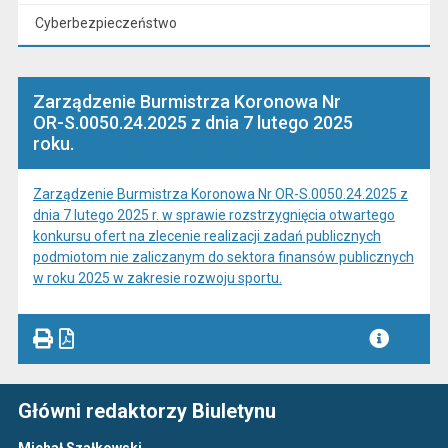
Cyberbezpieczeństwo
Zarządzenie Burmistrza Koronowa Nr
OR-S.0050.24.2025 z dnia 7 lutego 2025
roku.
Zarządzenie Burmistrza Koronowa Nr OR-S.0050.24.2025 z
dnia 7 lutego 2025 r. w sprawie rozstrzygnięcia otwartego
konkursu ofert na zlecenie realizacji zadań publicznych
podmiotom nie zaliczanym do sektora finansów publicznych
w roku 2025 w zakresie rozwoju sportu.
Główni redaktorzy Biuletynu