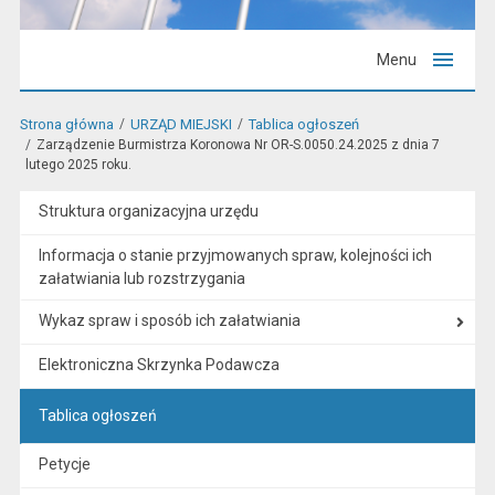
Menu
Strona główna
URZĄD MIEJSKI
Tablica ogłoszeń
Zarządzenie Burmistrza Koronowa Nr OR-S.0050.24.2025 z dnia 7
lutego 2025 roku.
Struktura organizacyjna urzędu
Informacja o stanie przyjmowanych spraw, kolejności ich
załatwiania lub rozstrzygania
Wykaz spraw i sposób ich załatwiania
Elektroniczna Skrzynka Podawcza
Tablica ogłoszeń
Petycje