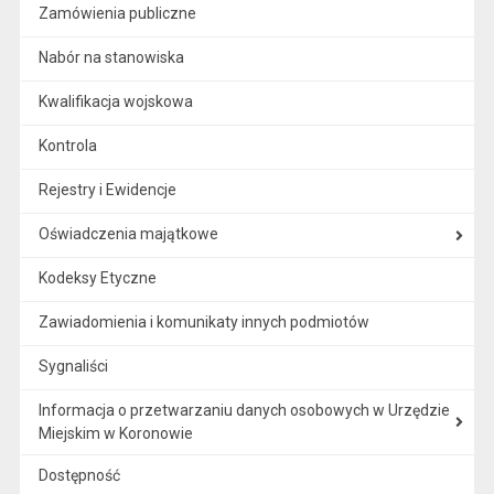
Zamówienia publiczne
Nabór na stanowiska
Kwalifikacja wojskowa
Kontrola
Rejestry i Ewidencje
Oświadczenia majątkowe
Kodeksy Etyczne
Zawiadomienia i komunikaty innych podmiotów
Sygnaliści
Informacja o przetwarzaniu danych osobowych w Urzędzie
Miejskim w Koronowie
Dostępność