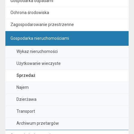
Gospodarka odpadami
Ochrona środowiska
Zagospodarowanie przestrzenne
Gospodarka nieruchomościami
Wykaz nieruchomości
Użytkowanie wieczyste
Sprzedaż
Najem
Dzierżawa
Transport
Archiwum przetargów