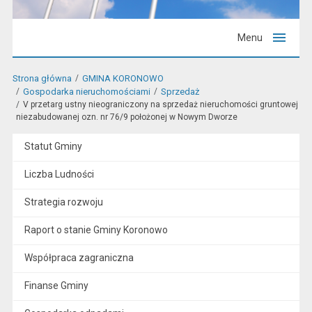
Menu
Strona główna
GMINA KORONOWO
Gospodarka nieruchomościami
Sprzedaż
V przetarg ustny nieograniczony na sprzedaż nieruchomości gruntowej
niezabudowanej ozn. nr 76/9 położonej w Nowym Dworze
Statut Gminy
Liczba Ludności
Strategia rozwoju
Raport o stanie Gminy Koronowo
Współpraca zagraniczna
Finanse Gminy