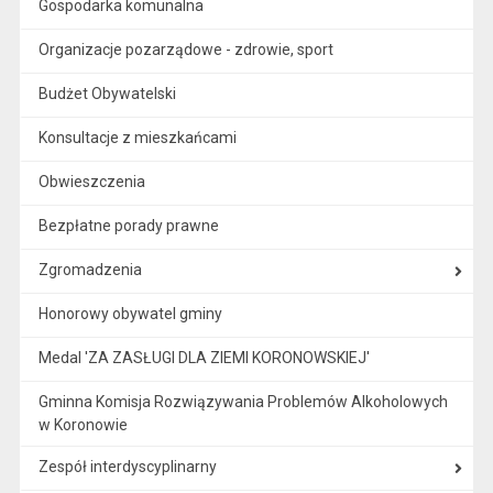
Gospodarka komunalna
Organizacje pozarządowe - zdrowie, sport
Budżet Obywatelski
Konsultacje z mieszkańcami
Obwieszczenia
Bezpłatne porady prawne
Zgromadzenia
Honorowy obywatel gminy
Medal 'ZA ZASŁUGI DLA ZIEMI KORONOWSKIEJ'
Gminna Komisja Rozwiązywania Problemów Alkoholowych
w Koronowie
Zespół interdyscyplinarny