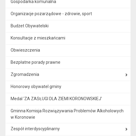
Gospodarka komunalna
Organizacje pozarządowe - zdrowie, sport
Budżet Obywatelski
Konsultacje z mieszkańcami
Obwieszczenia
Bezpłatne porady prawne
Zgromadzenia
Honorowy obywatel gminy
Medal 'ZA ZASŁUGI DLA ZIEMI KORONOWSKIEJ'
Gminna Komisja Rozwiązywania Problemów Alkoholowych
w Koronowie
Zespół interdyscyplinarny