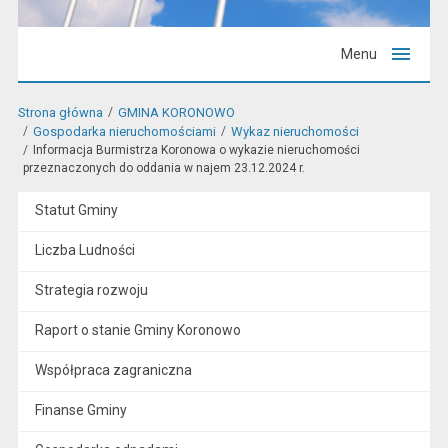
Menu
Strona główna
GMINA KORONOWO
Gospodarka nieruchomościami
Wykaz nieruchomości
Informacja Burmistrza Koronowa o wykazie nieruchomości
przeznaczonych do oddania w najem 23.12.2024 r.
Statut Gminy
Liczba Ludności
Strategia rozwoju
Raport o stanie Gminy Koronowo
Współpraca zagraniczna
Finanse Gminy