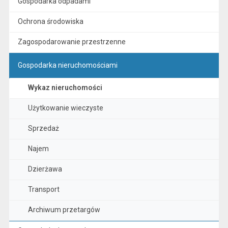
Gospodarka odpadami
Ochrona środowiska
Zagospodarowanie przestrzenne
Gospodarka nieruchomościami
Wykaz nieruchomości
Użytkowanie wieczyste
Sprzedaż
Najem
Dzierżawa
Transport
Archiwum przetargów