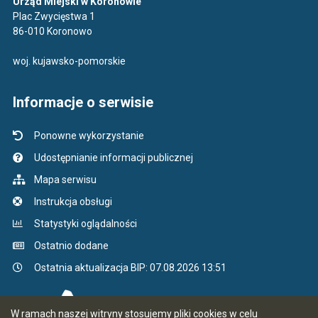
Urząd Miejski w Koronowie
Plac Zwycięstwa 1
86-010 Koronowo
woj. kujawsko-pomorskie
Informacje o serwisie
Ponowne wykorzystanie
Udostępnianie informacji publicznej
Mapa serwisu
Instrukcja obsługi
Statystyki oglądalności
Ostatnio dodane
Ostatnia aktualizacja BIP: 07.08.2026 13:51
W ramach naszej witryny stosujemy pliki cookies w celu