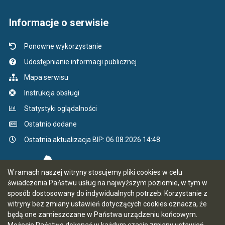
Informacje o serwisie
Ponowne wykorzystanie
Udostępnianie informacji publicznej
Mapa serwisu
Instrukcja obsługi
Statystyki oglądalności
Ostatnio dodane
Ostatnia aktualizacja BIP: 06.08.2026 14:48
W ramach naszej witryny stosujemy pliki cookies w celu
świadczenia Państwu usług na najwyższym poziomie, w tym w
sposób dostosowany do indywidualnych potrzeb. Korzystanie z
witryny bez zmiany ustawień dotyczących cookies oznacza, że
będą one zamieszczane w Państwa urządzeniu końcowym.
Możecie Państwo dokonać w każdym czasie zmiany ustawień