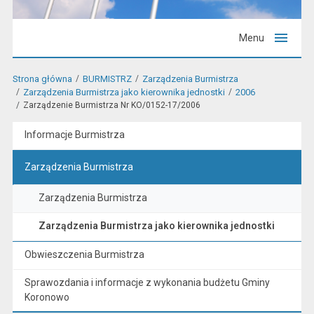
Menu
Strona główna
BURMISTRZ
Zarządzenia Burmistrza
Zarządzenia Burmistrza jako kierownika jednostki
2006
Zarządzenie Burmistrza Nr KO/0152-17/2006
Informacje Burmistrza
Zarządzenia Burmistrza
Zarządzenia Burmistrza
Zarządzenia Burmistrza jako kierownika jednostki
Obwieszczenia Burmistrza
Sprawozdania i informacje z wykonania budżetu Gminy
Koronowo