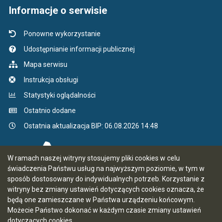
Informacje o serwisie
Ponowne wykorzystanie
Udostępnianie informacji publicznej
Mapa serwisu
Instrukcja obsługi
Statystyki oglądalności
Ostatnio dodane
Ostatnia aktualizacja BIP: 06.08.2026 14:48
W ramach naszej witryny stosujemy pliki cookies w celu
świadczenia Państwu usług na najwyższym poziomie, w tym w
sposób dostosowany do indywidualnych potrzeb. Korzystanie z
witryny bez zmiany ustawień dotyczących cookies oznacza, że
będą one zamieszczane w Państwa urządzeniu końcowym.
Możecie Państwo dokonać w każdym czasie zmiany ustawień
dotyczących cookies.