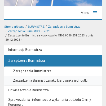
Menu
Strona główna
BURMISTRZ
Zarządzenia Burmistrza
Zarządzenia Burmistrza
2023
Zarządzenie Burmistrza Koronowa Nr OR-S.0050.251.2023 z dnia
20.12.2023 r.
Informacje Burmistrza
Zarządzenia Burmistrza
Zarządzenia Burmistrza
Zarządzenia Burmistrza jako kierownika jednostki
Obwieszczenia Burmistrza
Sprawozdania i informacje z wykonania budżetu Gminy
Koronowo