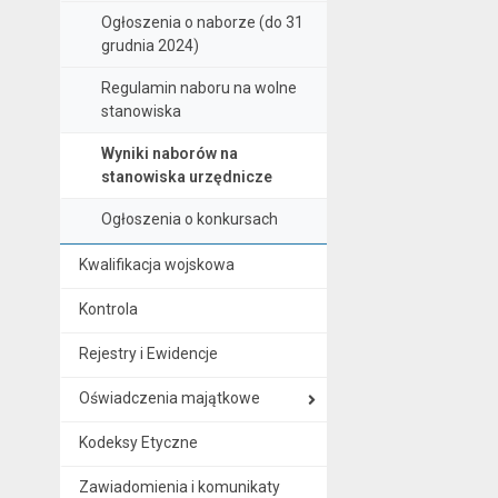
Ogłoszenia o naborze (do 31
grudnia 2024)
Regulamin naboru na wolne
stanowiska
Wyniki naborów na
stanowiska urzędnicze
Ogłoszenia o konkursach
Kwalifikacja wojskowa
Kontrola
Rejestry i Ewidencje
Oświadczenia majątkowe
Kodeksy Etyczne
Zawiadomienia i komunikaty