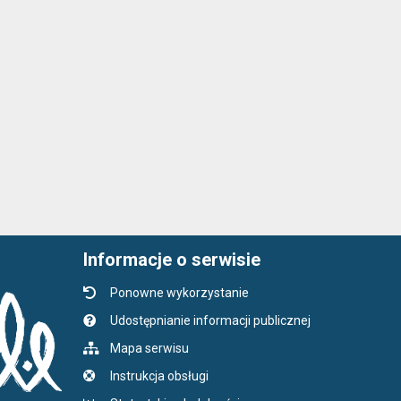
Informacje o serwisie
Ponowne wykorzystanie
Udostępnianie informacji publicznej
Mapa serwisu
Instrukcja obsługi