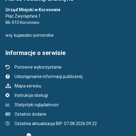
Urząd Miejski w Koronowie
Plac Zwycięstwa 1
86-010 Koronowo
woj. kujawsko-pomorskie
Informacje o serwisie
Ponowne wykorzystanie
Udostępnianie informacji publicznej
Mapa serwisu
Instrukcja obsługi
Statystyki oglądalności
Ostatnio dodane
Ostatnia aktualizacja BIP: 07.08.2026 09:22