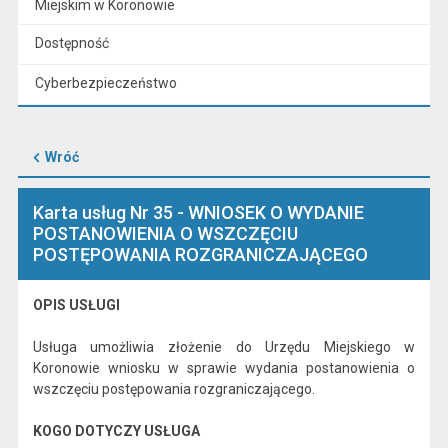
Miejskim w Koronowie
Dostępność
Cyberbezpieczeństwo
Wróć
Karta usług Nr 35 - WNIOSEK O WYDANIE
POSTANOWIENIA O WSZCZĘCIU
POSTĘPOWANIA ROZGRANICZAJĄCEGO
OPIS USŁUGI
Usługa umożliwia złożenie do Urzędu Miejskiego w
Koronowie wniosku w sprawie wydania postanowienia o
wszczęciu postępowania rozgraniczającego.
KOGO DOTYCZY USŁUGA