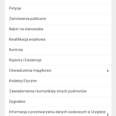
Petycje
Zamówienia publiczne
Nabór na stanowiska
Kwalifikacja wojskowa
Kontrola
Rejestry i Ewidencje
Oświadczenia majątkowe
Kodeksy Etyczne
Zawiadomienia i komunikaty innych podmiotów
Sygnaliści
Informacja o przetwarzaniu danych osobowych w Urzędzie