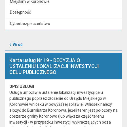
Miejskim w Koronowie
Dostępność
Cyberbezpieczeństwo
Wróć
Karta usług Nr 19 - DECYZJA O
USTALENIU LOKALIZACJI INWESTYCJI
CELU PUBLICZNEGO
OPIS USŁUGI
Usługa umożliwia ustalenie lokalizacji inwestycji celu
publicznego poprzez złożenie do Urzędu Miejskiego w
Koronowie wniosku w powyższej sprawie. Wniosek należy
złożyć do Burmistrza Koronowa, jeżeli teren jest położony na
obszarze gminy Koronowo (lub większa część terenu
inwestycji - w przypadku inwestycji wykraczających poza