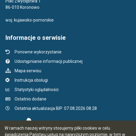
Plac Zwycięstwa 1
86-010 Koronowo
woj. kujawsko-pomorskie
Informacje o serwisie
Ponowne wykorzystanie
Udostępnianie informacji publicznej
Mapa serwisu
Instrukcja obsługi
Statystyki oglądalności
Ostatnio dodane
Ostatnia aktualizacja BIP: 07.08.2026 08:28
W ramach naszej witryny stosujemy pliki cookies w celu
świadczenia Państwu usług na najwyższym poziomie, w tym w