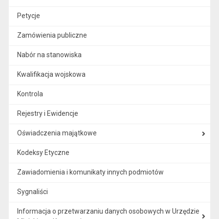
Petycje
Zamówienia publiczne
Nabór na stanowiska
Kwalifikacja wojskowa
Kontrola
Rejestry i Ewidencje
Oświadczenia majątkowe
Kodeksy Etyczne
Zawiadomienia i komunikaty innych podmiotów
Sygnaliści
Informacja o przetwarzaniu danych osobowych w Urzędzie