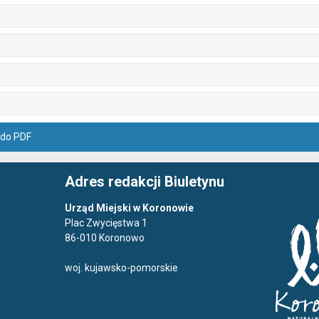
 do PDF
Adres redakcji Biuletynu
Urząd Miejski w Koronowie
Plac Zwycięstwa 1
86-010 Koronowo
woj. kujawsko-pomorskie