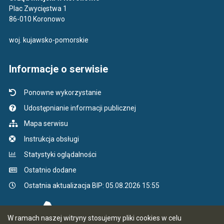
Plac Zwycięstwa 1
86-010 Koronowo
woj. kujawsko-pomorskie
Informacje o serwisie
Ponowne wykorzystanie
Udostępnianie informacji publicznej
Mapa serwisu
Instrukcja obsługi
Statystyki oglądalności
Ostatnio dodane
Ostatnia aktualizacja BIP: 05.08.2026 15:55
W ramach naszej witryny stosujemy pliki cookies w celu