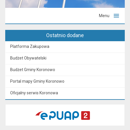
Menu
Ostatnio dodane
Platforma Zakupowa
Budżet Obywatelski
Budżet Gminy Koronowo
Portal mapy Gminy Koronowo
Oficjalny serwis Koronowa