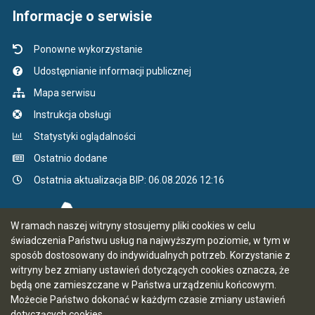
Informacje o serwisie
Ponowne wykorzystanie
Udostępnianie informacji publicznej
Mapa serwisu
Instrukcja obsługi
Statystyki oglądalności
Ostatnio dodane
Ostatnia aktualizacja BIP: 06.08.2026 12:16
W ramach naszej witryny stosujemy pliki cookies w celu
świadczenia Państwu usług na najwyższym poziomie, w tym w
sposób dostosowany do indywidualnych potrzeb. Korzystanie z
witryny bez zmiany ustawień dotyczących cookies oznacza, że
będą one zamieszczane w Państwa urządzeniu końcowym.
Możecie Państwo dokonać w każdym czasie zmiany ustawień
dotyczących cookies.