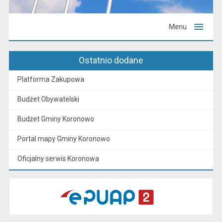
Menu
Ostatnio dodane
Platforma Zakupowa
Budżet Obywatelski
Budżet Gminy Koronowo
Portal mapy Gminy Koronowo
Oficjalny serwis Koronowa