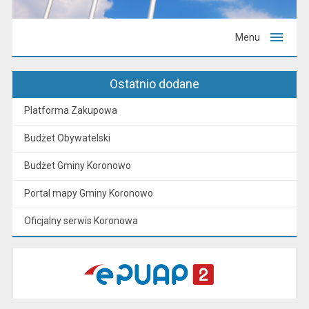
Menu
Ostatnio dodane
Platforma Zakupowa
Budżet Obywatelski
Budżet Gminy Koronowo
Portal mapy Gminy Koronowo
Oficjalny serwis Koronowa