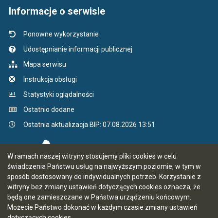
Informacje o serwisie
Ponowne wykorzystanie
Udostępnianie informacji publicznej
Mapa serwisu
Instrukcja obsługi
Statystyki oglądalności
Ostatnio dodane
Ostatnia aktualizacja BIP: 07.08.2026 13:51
W ramach naszej witryny stosujemy pliki cookies w celu
świadczenia Państwu usług na najwyższym poziomie, w tym w
sposób dostosowany do indywidualnych potrzeb. Korzystanie z
witryny bez zmiany ustawień dotyczących cookies oznacza, że
będą one zamieszczane w Państwa urządzeniu końcowym.
Możecie Państwo dokonać w każdym czasie zmiany ustawień
dotyczących cookies.