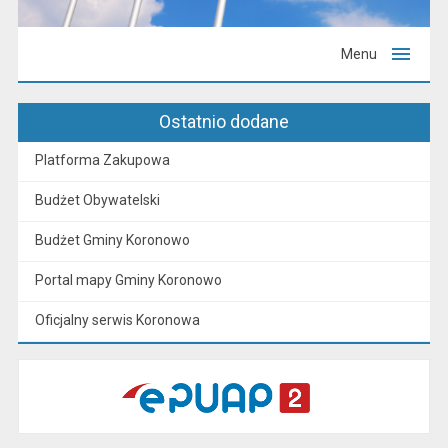
Menu
Ostatnio dodane
Platforma Zakupowa
Budżet Obywatelski
Budżet Gminy Koronowo
Portal mapy Gminy Koronowo
Oficjalny serwis Koronowa