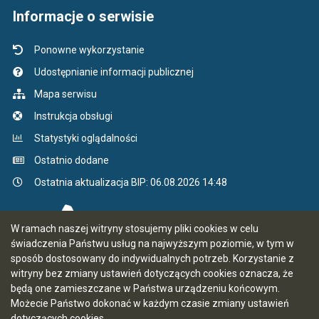
Informacje o serwisie
Ponowne wykorzystanie
Udostępnianie informacji publicznej
Mapa serwisu
Instrukcja obsługi
Statystyki oglądalności
Ostatnio dodane
Ostatnia aktualizacja BIP: 06.08.2026 14:48
W ramach naszej witryny stosujemy pliki cookies w celu
świadczenia Państwu usług na najwyższym poziomie, w tym w
sposób dostosowany do indywidualnych potrzeb. Korzystanie z
witryny bez zmiany ustawień dotyczących cookies oznacza, że
będą one zamieszczane w Państwa urządzeniu końcowym.
Możecie Państwo dokonać w każdym czasie zmiany ustawień
dotyczących cookies.