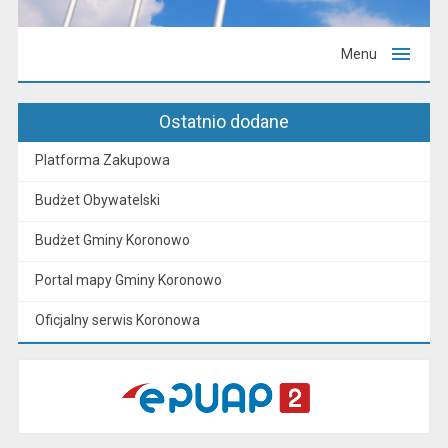
Menu
Ostatnio dodane
Platforma Zakupowa
Budżet Obywatelski
Budżet Gminy Koronowo
Portal mapy Gminy Koronowo
Oficjalny serwis Koronowa