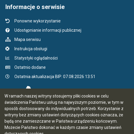
Informacje o serwisie
Ponowne wykorzystanie
Udostępnianie informacji publicznej
Mapa serwisu
Instrukcja obsługi
Statystyki oglądalności
Ostatnio dodane
Ostatnia aktualizacja BIP: 07.08.2026 13:51
W ramach naszej witryny stosujemy pliki cookies w celu
świadczenia Państwu usług na najwyższym poziomie, w tym w
sposób dostosowany do indywidualnych potrzeb. Korzystanie z
witryny bez zmiany ustawień dotyczących cookies oznacza, że
będą one zamieszczane w Państwa urządzeniu końcowym.
Możecie Państwo dokonać w każdym czasie zmiany ustawień
dotyczących cookies.